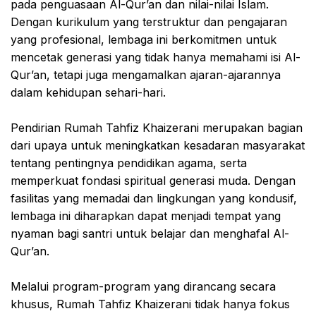
pada penguasaan Al-Qur’an dan nilai-nilai Islam.
Dengan kurikulum yang terstruktur dan pengajaran
yang profesional, lembaga ini berkomitmen untuk
mencetak generasi yang tidak hanya memahami isi Al-
Qur’an, tetapi juga mengamalkan ajaran-ajarannya
dalam kehidupan sehari-hari.
Pendirian Rumah Tahfiz Khaizerani merupakan bagian
dari upaya untuk meningkatkan kesadaran masyarakat
tentang pentingnya pendidikan agama, serta
memperkuat fondasi spiritual generasi muda. Dengan
fasilitas yang memadai dan lingkungan yang kondusif,
lembaga ini diharapkan dapat menjadi tempat yang
nyaman bagi santri untuk belajar dan menghafal Al-
Qur’an.
Melalui program-program yang dirancang secara
khusus, Rumah Tahfiz Khaizerani tidak hanya fokus