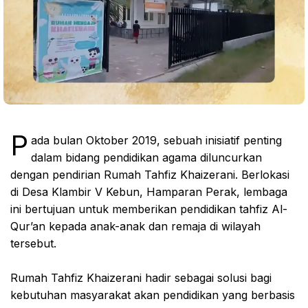
P
ada bulan Oktober 2019, sebuah inisiatif penting
dalam bidang pendidikan agama diluncurkan
dengan pendirian Rumah Tahfiz Khaizerani. Berlokasi
di Desa Klambir V Kebun, Hamparan Perak, lembaga
ini bertujuan untuk memberikan pendidikan tahfiz Al-
Qur’an kepada anak-anak dan remaja di wilayah
tersebut.
Rumah Tahfiz Khaizerani hadir sebagai solusi bagi
kebutuhan masyarakat akan pendidikan yang berbasis