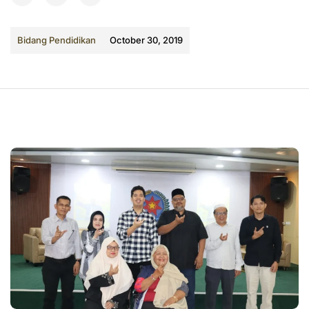
Bidang Pendidikan
October 30, 2019