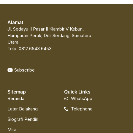
Alamat
Jl. Sedayu II Pasar II Klambir V Kebun,
Hamparan Perak, Deli Serdang, Sumatera
Utara
Telp. 0812 6543 6453
Subscribe
Sitemap
Quick Links
Beranda
WhatsApp
Latar Belakang
Telephone
Biografi Pendiri
Misi