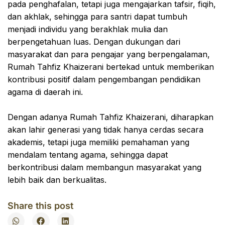
pada penghafalan, tetapi juga mengajarkan tafsir, fiqih,
dan akhlak, sehingga para santri dapat tumbuh
menjadi individu yang berakhlak mulia dan
berpengetahuan luas. Dengan dukungan dari
masyarakat dan para pengajar yang berpengalaman,
Rumah Tahfiz Khaizerani bertekad untuk memberikan
kontribusi positif dalam pengembangan pendidikan
agama di daerah ini.
Dengan adanya Rumah Tahfiz Khaizerani, diharapkan
akan lahir generasi yang tidak hanya cerdas secara
akademis, tetapi juga memiliki pemahaman yang
mendalam tentang agama, sehingga dapat
berkontribusi dalam membangun masyarakat yang
lebih baik dan berkualitas.
Share this post