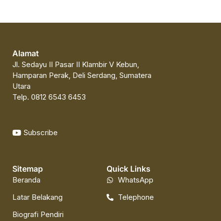
Alamat
Jl. Sedayu II Pasar II Klambir V Kebun,
Hamparan Perak, Deli Serdang, Sumatera
Utara
Telp. 0812 6543 6453
Subscribe
Sitemap
Quick Links
Beranda
WhatsApp
Latar Belakang
Telephone
Biografi Pendiri