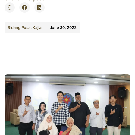
Bidang Pusat Kajian
June 30, 2022