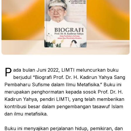
P
ada bulan Juni 2022, LIMTI meluncurkan buku
berjudul “Biografi Prof. Dr. H. Kadirun Yahya Sang
Pembaharu Sufisme dalam Ilmu Metafisika.” Buku ini
merupakan penghormatan kepada sosok Prof. Dr. H.
Kadirun Yahya, pendiri LIMTI, yang telah memberikan
kontribusi besar dalam pengembangan tasawuf Islam
dan ilmu metafisika.
Buku ini menyajikan perjalanan hidup, pemikiran, dan