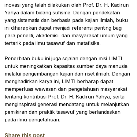
inovasi yang telah dilakukan oleh Prof. Dr. H. Kadirun
Yahya dalam bidang sufisme. Dengan pendekatan
yang sistematis dan berbasis pada kajian ilmiah, buku
ini diharapkan dapat menjadi referensi penting bagi
para peneliti, akademisi, dan masyarakat umum yang
tertarik pada ilmu tasawuf dan metafisika.
Penerbitan buku ini juga sejalan dengan misi LIMTI
untuk meningkatkan kapasitas sumber daya manusia
melalui pengembangan kajian dan riset ilmiah. Dengan
menghadirkan karya ini, LIMTI berharap dapat
memperluas wawasan dan pengetahuan masyarakat
tentang kontribusi Prof. Dr. H. Kadirun Yahya, serta
menginspirasi generasi mendatang untuk melanjutkan
pemikiran dan praktik tasawuf yang berlandaskan
pada ilmu pengetahuan.
Share this post