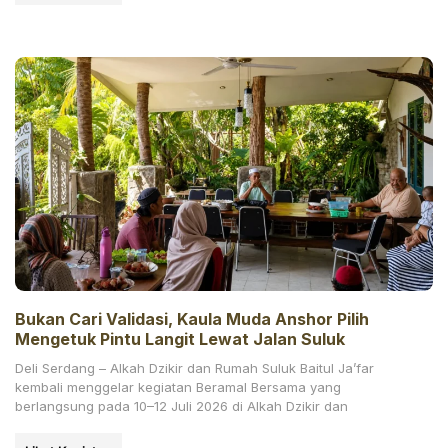
Bukan Cari Validasi, Kaula Muda Anshor Pilih
Mengetuk Pintu Langit Lewat Jalan Suluk
Deli Serdang – Alkah Dzikir dan Rumah Suluk Baitul Ja’far
kembali menggelar kegiatan Beramal Bersama yang
berlangsung pada 10–12 Juli 2026 di Alkah Dzikir dan