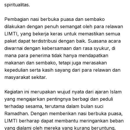
spiritualitas.
Pembagian nasi berbuka puasa dan sembako
dilakukan dengan penuh semangat oleh para relawan
LIMTI, yang bekerja keras untuk memastikan semua
paket dapat terdistribusi dengan baik. Suasana acara
diwarnai dengan kebersamaan dan rasa syukur, di
mana para penerima tidak hanya mendapatkan
makanan dan sembako, tetapi juga merasakan
kepedulian serta kasih sayang dari para relawan dan
masyarakat sekitar.
Kegiatan ini merupakan wujud nyata dari ajaran Islam
yang mengajarkan pentingnya berbagi dan peduli
terhadap sesama, terutama dalam bulan suci
Ramadhan. Dengan memberikan nasi berbuka puasa,
LIMTI berharap dapat membantu meringankan beban
yang dialami oleh mereka yang kurang beruntung,