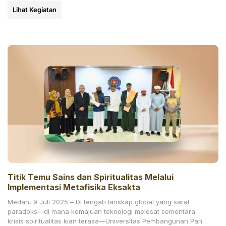
Lihat Kegiatan
Titik Temu Sains dan Spiritualitas Melalui
Implementasi Metafisika Eksakta
Medan, 9 Juli 2025 – Di tengah lanskap global yang sarat
paradoks—di mana kemajuan teknologi melesat sementara
krisis spiritualitas kian terasa—Universitas Pembangunan Panca