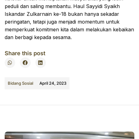
peduli dan saling membantu. Haul Sayyidi Syaikh
Iskandar Zulkarnain ke-18 bukan hanya sekadar
peringatan, tetapi juga menjadi momentum untuk
memperkuat komitmen kita dalam melakukan kebaikan
dan berbagi kepada sesama.
Share this post
Bidang Sosial
April 24, 2023