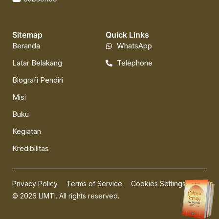
Sitemap
Quick Links
Beranda
WhatsApp
Latar Belakang
Telephone
Biografi Pendiri
Misi
Buku
Kegiatan
Kredibilitas
Privacy Policy
Terms of Service
Cookies Settings
© 2026 LIMTI. All rights reserved.