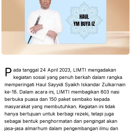
P
ada tanggal 24 April 2023, LIMTI mengadakan
kegiatan sosial yang penuh berkah dalam rangka
memperingati Haul Sayyidi Syaikh Iskandar Zulkarnain
ke-18. Dalam acara ini, LIMTI membagikan 803 nasi
berbuka puasa dan 150 paket sembako kepada
masyarakat yang membutuhkan. Kegiatan ini tidak
hanya bertujuan untuk berbagi rezeki, tetapi juga
sebagai bentuk penghormatan dan pengingat akan
jasa-jasa almarhum dalam pengembangan ilmu dan