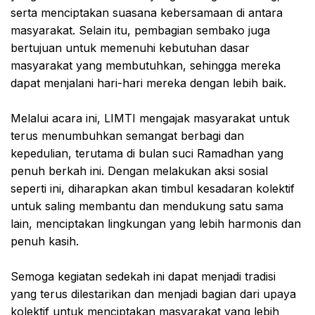
serta menciptakan suasana kebersamaan di antara
masyarakat. Selain itu, pembagian sembako juga
bertujuan untuk memenuhi kebutuhan dasar
masyarakat yang membutuhkan, sehingga mereka
dapat menjalani hari-hari mereka dengan lebih baik.
Melalui acara ini, LIMTI mengajak masyarakat untuk
terus menumbuhkan semangat berbagi dan
kepedulian, terutama di bulan suci Ramadhan yang
penuh berkah ini. Dengan melakukan aksi sosial
seperti ini, diharapkan akan timbul kesadaran kolektif
untuk saling membantu dan mendukung satu sama
lain, menciptakan lingkungan yang lebih harmonis dan
penuh kasih.
Semoga kegiatan sedekah ini dapat menjadi tradisi
yang terus dilestarikan dan menjadi bagian dari upaya
kolektif untuk menciptakan masyarakat yang lebih